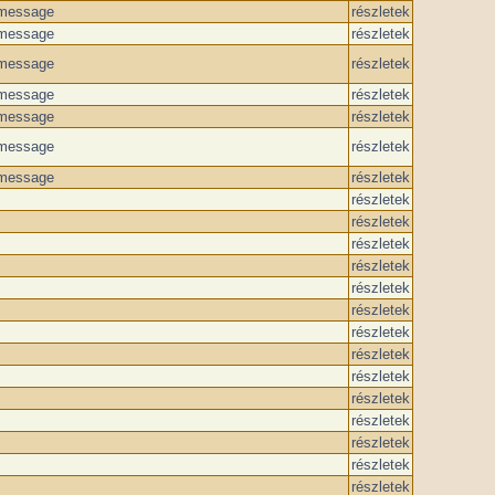
message
részletek
message
részletek
message
részletek
message
részletek
message
részletek
message
részletek
message
részletek
részletek
részletek
részletek
részletek
részletek
részletek
részletek
részletek
részletek
részletek
részletek
részletek
részletek
részletek