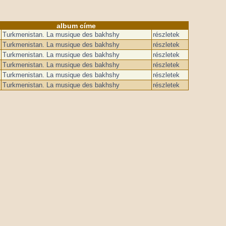
album címe
Turkmenistan. La musique des bakhshy
részletek
Turkmenistan. La musique des bakhshy
részletek
Turkmenistan. La musique des bakhshy
részletek
Turkmenistan. La musique des bakhshy
részletek
Turkmenistan. La musique des bakhshy
részletek
Turkmenistan. La musique des bakhshy
részletek