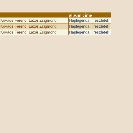
album címe
 Kovács Ferenc, Lázár Zsigmond
Naplegenda
részletek
 Kovács Ferenc, Lázár Zsigmond
Naplegenda
részletek
 Kovács Ferenc, Lázár Zsigmond
Naplegenda
részletek