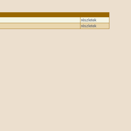
részletek
részletek