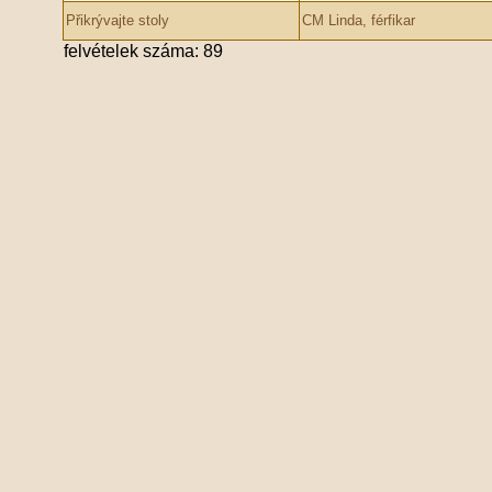
Přikrývajte stoly
CM Linda, férfikar
felvételek száma: 89