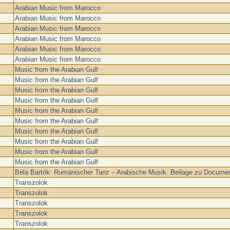
Arabian Music from Marocco
Arabian Music from Marocco
Arabian Music from Marocco
Arabian Music from Marocco
Arabian Music from Marocco
Arabian Music from Marocco
Music from the Arabian Gulf
Music from the Arabian Gulf
Music from the Arabian Gulf
Music from the Arabian Gulf
Music from the Arabian Gulf
Music from the Arabian Gulf
Music from the Arabian Gulf
Music from the Arabian Gulf
Music from the Arabian Gulf
Music from the Arabian Gulf
Béla Bartók: Rumänischer Tanz – Arabische Musik. Beilage zu Documen
Transzolok
Transzolok
Transzolok
Transzolok
Transzolok