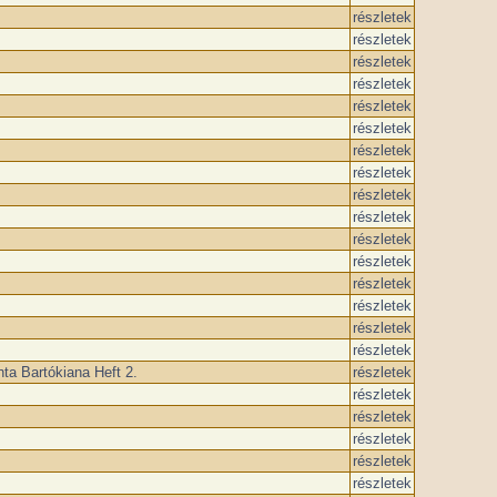
részletek
részletek
részletek
részletek
részletek
részletek
részletek
részletek
részletek
részletek
részletek
részletek
részletek
részletek
részletek
részletek
ta Bartókiana Heft 2.
részletek
részletek
részletek
részletek
részletek
részletek