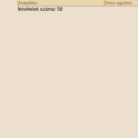
Anatolitiko
Sirtos együttes
felvételek száma: 58