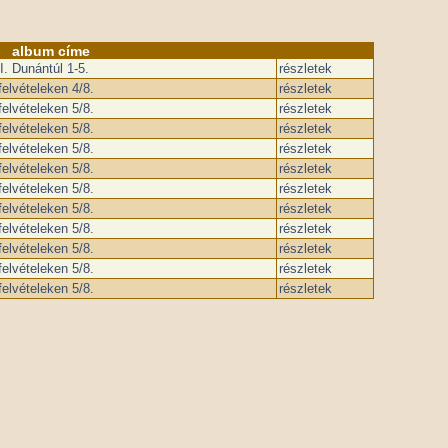
album címe
I. Dunántúl 1-5.
részletek
elvételeken 4/8.
részletek
elvételeken 5/8.
részletek
elvételeken 5/8.
részletek
elvételeken 5/8.
részletek
elvételeken 5/8.
részletek
elvételeken 5/8.
részletek
elvételeken 5/8.
részletek
elvételeken 5/8.
részletek
elvételeken 5/8.
részletek
elvételeken 5/8.
részletek
elvételeken 5/8.
részletek