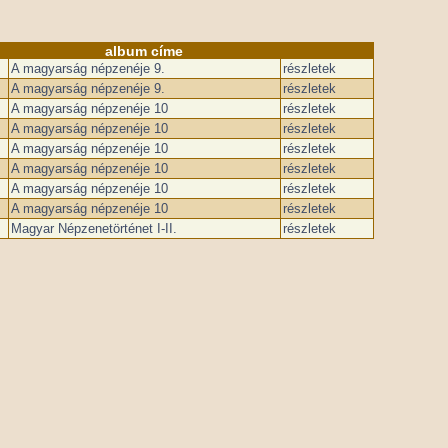
album címe
A magyarság népzenéje 9.
részletek
A magyarság népzenéje 9.
részletek
A magyarság népzenéje 10
részletek
A magyarság népzenéje 10
részletek
A magyarság népzenéje 10
részletek
A magyarság népzenéje 10
részletek
A magyarság népzenéje 10
részletek
A magyarság népzenéje 10
részletek
Magyar Népzenetörténet I-II.
részletek