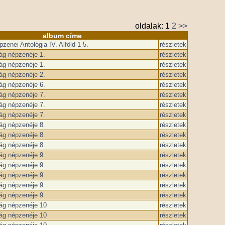
oldalak:
1
2
>>
album címe
enei Antológia IV. Alföld 1-5.
részletek
g népzenéje 1.
részletek
g népzenéje 1.
részletek
g népzenéje 2.
részletek
g népzenéje 6.
részletek
g népzenéje 7.
részletek
g népzenéje 7.
részletek
g népzenéje 7.
részletek
g népzenéje 8.
részletek
g népzenéje 8.
részletek
g népzenéje 8.
részletek
g népzenéje 9.
részletek
g népzenéje 9.
részletek
g népzenéje 9.
részletek
g népzenéje 9.
részletek
g népzenéje 9.
részletek
ág népzenéje 10
részletek
ág népzenéje 10
részletek