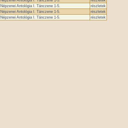
Népzenei Antológia I. Tánczene 1-5.
részletek
Népzenei Antológia I. Tánczene 1-5.
részletek
Népzenei Antológia I. Tánczene 1-5.
részletek
Népzenei Antológia I. Tánczene 1-5.
részletek