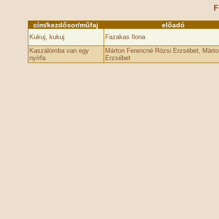
F
cím/kezdősor/műfaj
előadó
Kukuj, kukuj
Fazakas Ilona
Kaszálómba van egy
Márton Ferencné Rózsi Erzsébet, Márto
nyírfa
Erzsébet