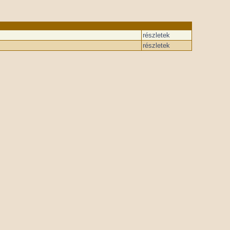
.
részletek
.
részletek