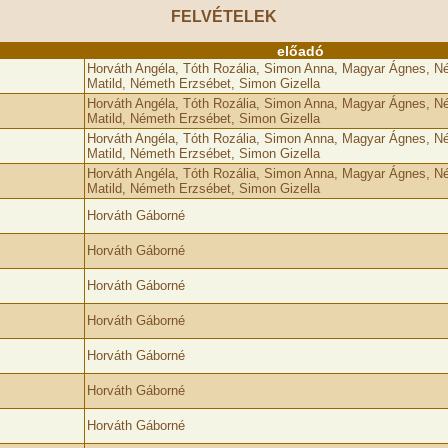
FELVÉTELEK
előadó
Horváth Angéla, Tóth Rozália, Simon Anna, Magyar Ágnes, N
Matild, Németh Erzsébet, Simon Gizella
Horváth Angéla, Tóth Rozália, Simon Anna, Magyar Ágnes, N
Matild, Németh Erzsébet, Simon Gizella
Horváth Angéla, Tóth Rozália, Simon Anna, Magyar Ágnes, N
Matild, Németh Erzsébet, Simon Gizella
Horváth Angéla, Tóth Rozália, Simon Anna, Magyar Ágnes, N
Matild, Németh Erzsébet, Simon Gizella
Horváth Gáborné
Horváth Gáborné
Horváth Gáborné
Horváth Gáborné
Horváth Gáborné
Horváth Gáborné
Horváth Gáborné