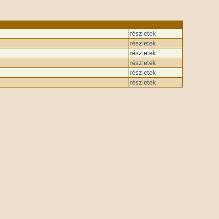
részletek
részletek
részletek
részletek
részletek
részletek