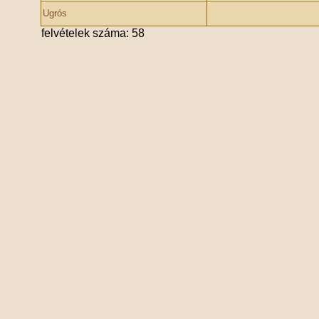
Ugrós
felvételek száma: 58