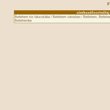
F
cím/kezdősor/műfaj
Betlehem kis falucskába / Betlehem városban / Betlehem, Betlehem
Betlehembe