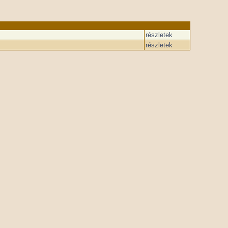
részletek
részletek