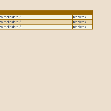
ó melléklete 2.
részletek
ó melléklete 2.
részletek
ó melléklete 2.
részletek