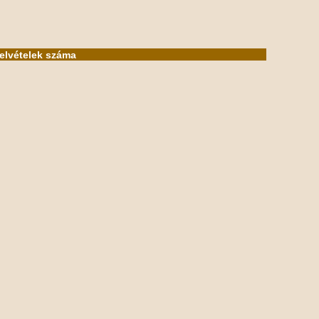
felvételek száma